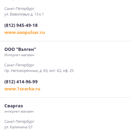
Санкт-Петербург
ул. Вавиловых д. 13 к.1
(812) 945-49-18
www.ooopulsar.ru
ООО "Вэлген"
Интернет-магазин
Санкт-Петербург
пр. Непокорённых, д. 63, лит. К2, оф. 25
(812) 414-96-99
www.1svarka.ru
Сваргаз
интернет-магазин
Санкт-Петербург
ул. Калинина 57