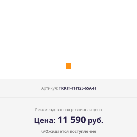
Артикул:
TRKIT-TH125-65A-H
Рекомендованная розничная цена
11 590
Цена:
руб.
Ожидается поступление