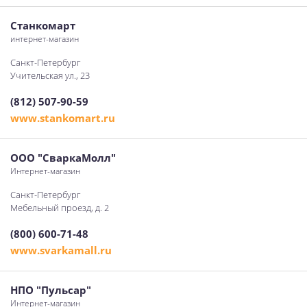
Станкомарт
интернет-магазин
Санкт-Петербург
Учительская ул., 23
(812) 507-90-59
www.stankomart.ru
ООО "СваркаМолл"
Интернет-магазин
Санкт-Петербург
Мебельный проезд, д. 2
(800) 600-71-48
www.svarkamall.ru
НПО "Пульсар"
Интернет-магазин