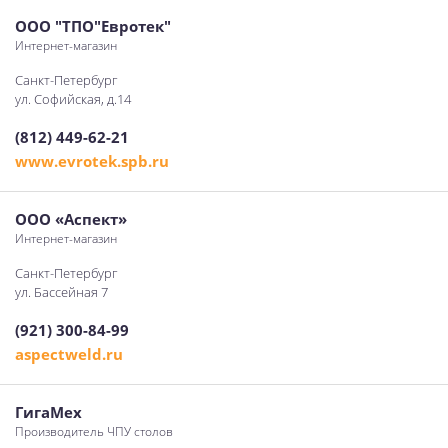
ООО "ТПО"Евротек"
Интернет-магазин
Санкт-Петербург
ул. Софийская, д.14
(812) 449-62-21
www.evrotek.spb.ru
ООО «Аспект»
Интернет-магазин
Санкт-Петербург
ул. Бассейная 7
(921) 300-84-99
aspectweld.ru
ГигаМех
Производитель ЧПУ столов