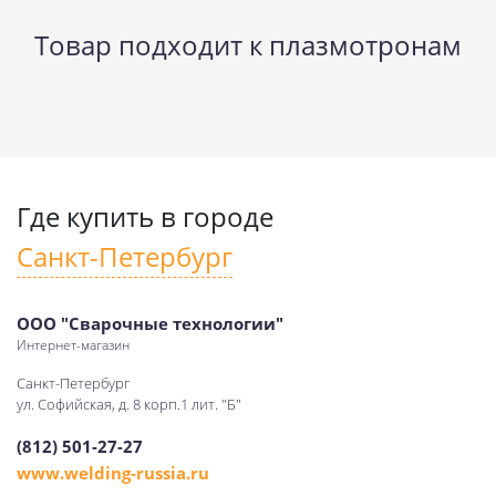
Товар подходит к плазмотронам
Где купить в городе
Санкт-Петербург
ООО "Сварочные технологии"
Интернет-магазин
Санкт-Петербург
ул. Софийская, д. 8 корп.1 лит. "Б"
(812) 501-27-27
www.welding-russia.ru