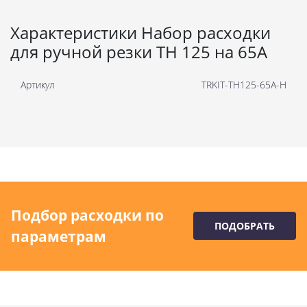
Характеристики Набор расходки
для ручной резки TH 125 на 65А
Артикул
TRKIT-TH125-65A-H
Подбор расходки по
ПОДОБРАТЬ
параметрам