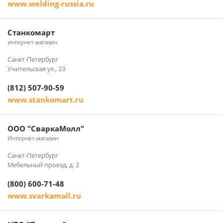
www.welding-russia.ru
Станкомарт
интернет-магазин
Санкт-Петербург
Учительская ул., 23
(812) 507-90-59
www.stankomart.ru
ООО "СваркаМолл"
Интернет-магазин
Санкт-Петербург
Мебельный проезд, д. 2
(800) 600-71-48
www.svarkamall.ru