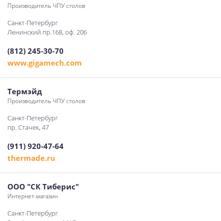
Производитель ЧПУ столов
Санкт-Петербург
Ленинский пр.168, оф. 206
(812) 245-30-70
www.gigamech.com
Термэйд
Производитель ЧПУ столов
Санкт-Петербург
пр. Стачек, 47
(911) 920-47-64
thermade.ru
ООО "СК Тиберис"
Интернет-магазин
Санкт-Петербург