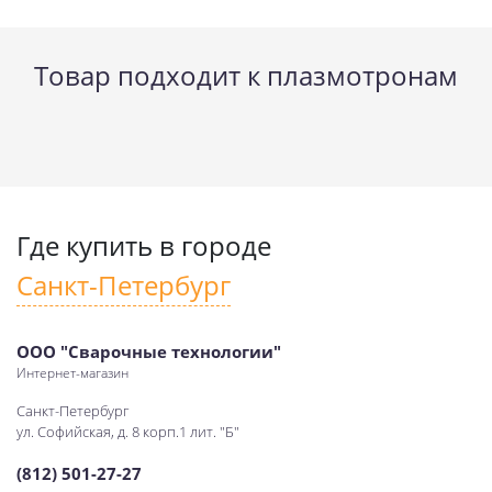
Товар подходит к плазмотронам
Где купить в городе
Санкт-Петербург
ООО "Сварочные технологии"
Интернет-магазин
Санкт-Петербург
ул. Софийская, д. 8 корп.1 лит. "Б"
(812) 501-27-27