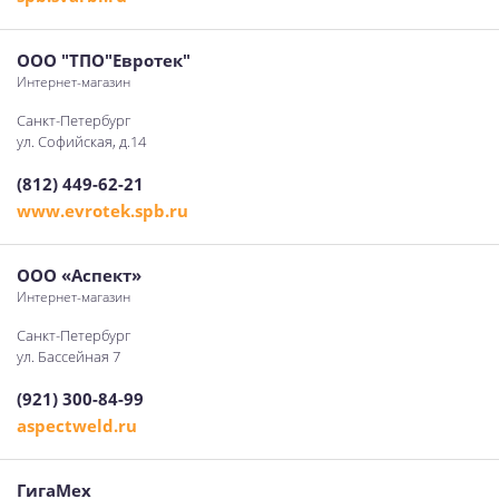
ООО "ТПО"Евротек"
Интернет-магазин
Санкт-Петербург
ул. Софийская, д.14
(812) 449-62-21
www.evrotek.spb.ru
ООО «Аспект»
Интернет-магазин
Санкт-Петербург
ул. Бассейная 7
(921) 300-84-99
aspectweld.ru
ГигаМех