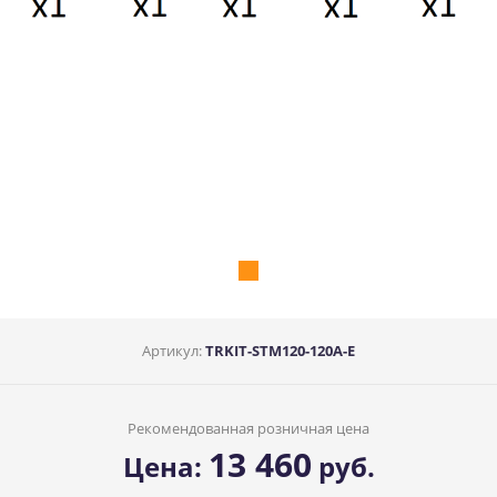
Артикул:
TRKIT-STM120-120A-E
Рекомендованная розничная цена
13 460
Цена:
руб.