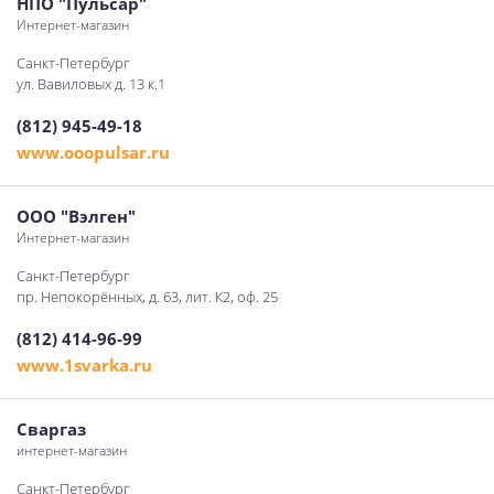
НПО "Пульсар"
Интернет-магазин
Санкт-Петербург
ул. Вавиловых д. 13 к.1
(812) 945-49-18
www.ooopulsar.ru
ООО "Вэлген"
Интернет-магазин
Санкт-Петербург
пр. Непокорённых, д. 63, лит. К2, оф. 25
(812) 414-96-99
www.1svarka.ru
Сваргаз
интернет-магазин
Санкт-Петербург