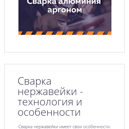
Сварка
нержавейки -
технология и
особенности
Сварка нержавейки имеет свои особенности.