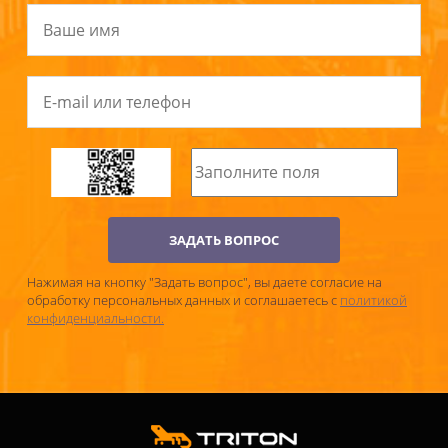
ЗАДАТЬ ВОПРОС
Нажимая на кнопку "Задать вопрос", вы даете согласие на
обработку персональных данных и соглашаетесь c
политикой
конфиденциальности.