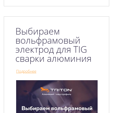
Выбираем
вольфрамовый
электрод для TIG
сварки алюминия
Подробнее