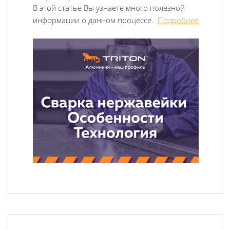
В этой статье Вы узнаете много полезной
информации о данном процессе.
Подробнее