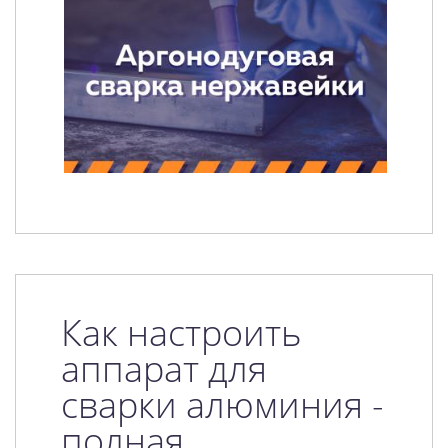
Как настроить
аппарат для
сварки алюминия -
полная