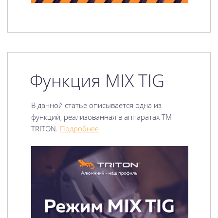
Функция MIX TIG
В данной статье описывается одна из
функций, реализованная в аппаратах TM
TRITON.
Подробнее