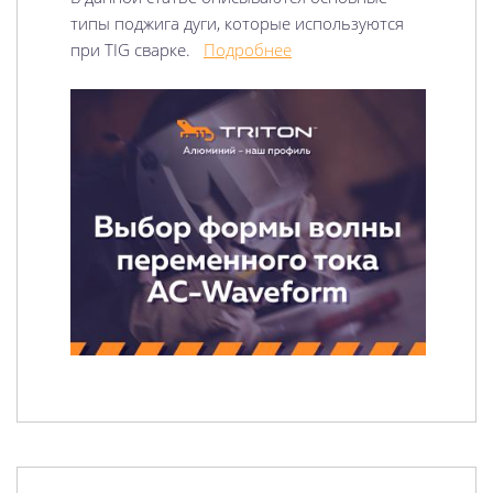
типы поджига дуги, которые используются
при TIG сварке.
Подробнее