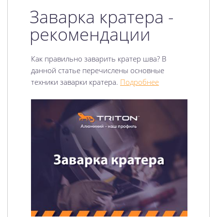
Заварка кратера -
рекомендации
Как правильно заварить кратер шва? В
данной статье перечислены основные
техники заварки кратера.
Подробнее