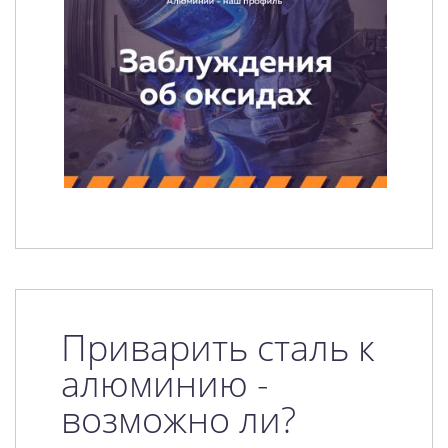
Приварить сталь к
алюминию -
возможно ли?