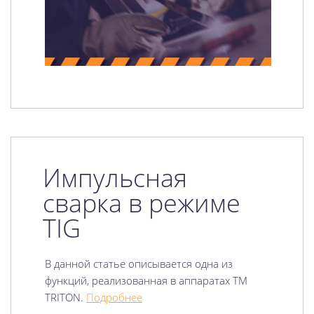
Импульсная
сварка в режиме
TIG
В данной статье описывается одна из
функций, реализованная в аппаратах TM
TRITON.
Подробнее