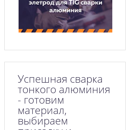
Успешная сварка
тонкого алюминия
- готовим
материал,
выбираем