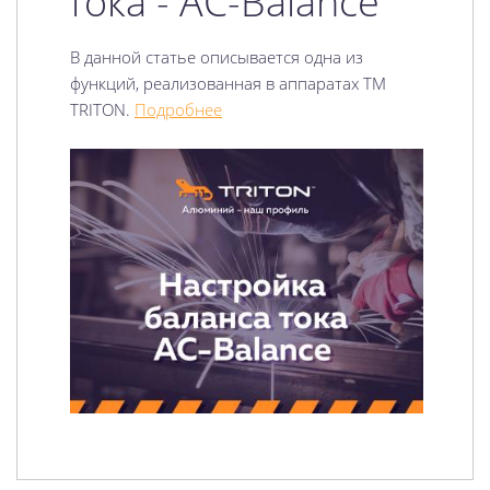
тока - AC-Balance
В данной статье описывается одна из
функций, реализованная в аппаратах TM
TRITON.
Подробнее