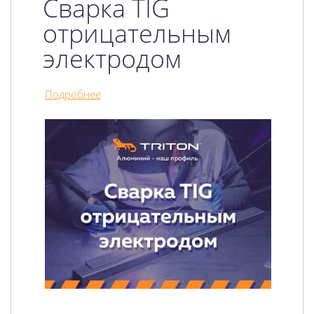
Сварка TIG
отрицательным
электродом
Подробнее