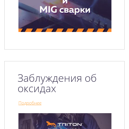
Заблуждения об
оксидах
Подробнее