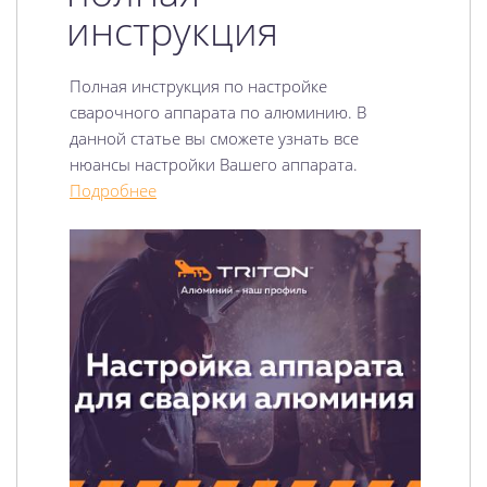
инструкция
Полная инструкция по настройке
сварочного аппарата по алюминию. В
данной статье вы сможете узнать все
нюансы настройки Вашего аппарата.
Подробнее