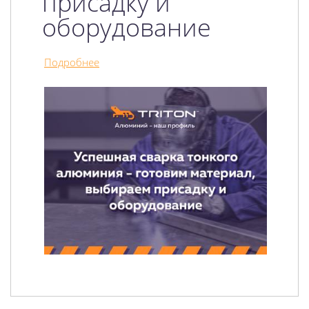
присадку и
оборудование
Подробнее