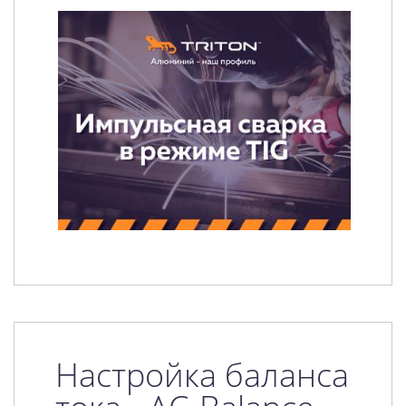
Настройка баланса