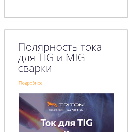
Полярность тока
для TIG и MIG
сварки
Подробнее