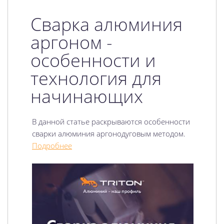
Сварка алюминия
аргоном -
особенности и
технология для
начинающих
В данной статье раскрываются особенности
сварки алюминия аргонодуговым методом.
Подробнее