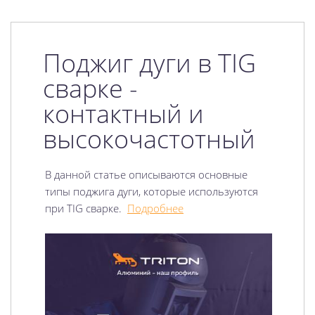
Поджиг дуги в TIG
сварке -
контактный и
высокочастотный
В данной статье описываются основные
типы поджига дуги, которые используются
при TIG сварке.
Подробнее