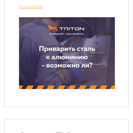
Подробнее