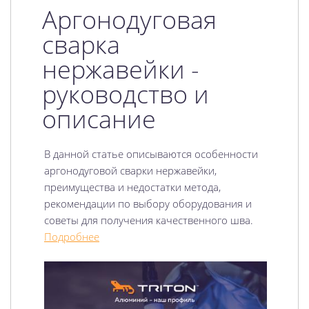
Аргонодуговая
сварка
нержавейки -
руководство и
описание
В данной статье описываются особенности
аргонодуговой сварки нержавейки,
преимущества и недостатки метода,
рекомендации по выбору оборудования и
советы для получения качественного шва.
Подробнее